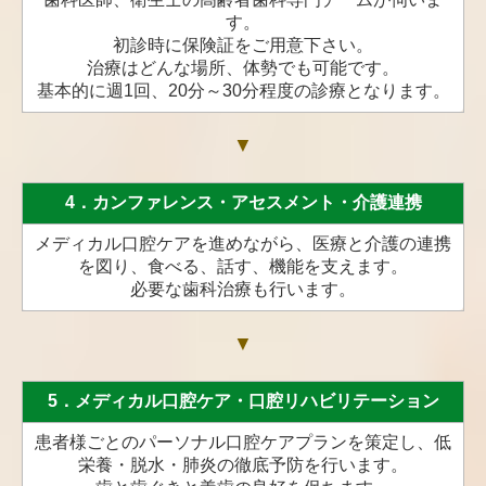
す。
初診時に保険証をご用意下さい。
治療はどんな場所、体勢でも可能です。
基本的に週1回、20分～30分程度の診療となります。
▼
4．カンファレンス・アセスメント・介護連携
メディカル口腔ケアを進めながら、医療と介護の連携
を図り、食べる、話す、機能を支えます。
必要な歯科治療も行います。
▼
5．メディカル口腔ケア・口腔リハビリテーション
患者様ごとのパーソナル口腔ケアプランを策定し、低
栄養・脱水・肺炎の徹底予防を行います。