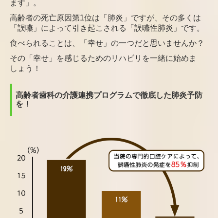
ます」。
高齢者の死亡原因第1位は「肺炎」ですが、その多くは
「誤嚥」によって引き起こされる
「誤嚥性肺炎」です。
食べられることは、「幸せ」の一つだと思いませんか？
その「幸せ」を感じるためのリハビリを一緒に始めま
しょう！
高齢者歯科の介護連携プログラムで徹底した肺炎予防
を！