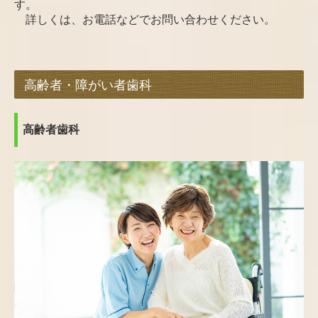
す。
詳しくは、お電話などでお問い合わせください。
高齢者・障がい者歯科
高齢者歯科