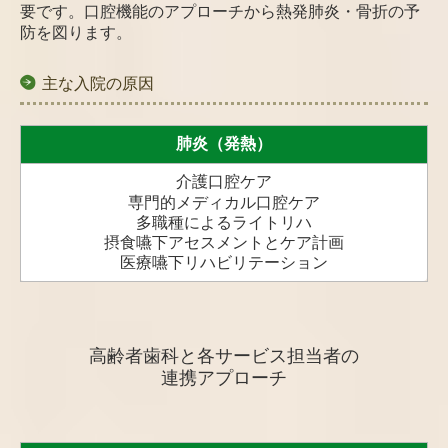
要です。口腔機能のアプローチから熱発肺炎・骨折の予
防を図ります。
主な入院の原因
肺炎（発熱）
介護口腔ケア
専門的メディカル口腔ケア
多職種によるライトリハ
摂食嚥下アセスメントとケア計画
医療嚥下リハビリテーション
高齢者歯科と各サービス担当者の
連携アプローチ