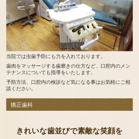
当院では虫歯予防にも力を入れております。
歯肉をマッサージする歯磨きの仕方など、口腔内のメン
テナンスについても指導をいたします。
予防方法、口腔内の検診など気になる事はお気軽にご相
談ください。
矯正歯科
きれいな歯並びで素敵な笑顔を