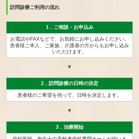
訪問診療ご利用の流れ
1．ご相談・お申込み
お電話やFAXなどで、お気軽にお申し込みください。
患者様ご本人、ご家族、介護者の方からもお申し込み
いただけます。
▼
2．訪問診療の日時の決定
患者様のご希望を伺って、日時を決定します。
▼
3．治療開始
歯科医師、衛生士の高齢者歯科専門チームが伺いま