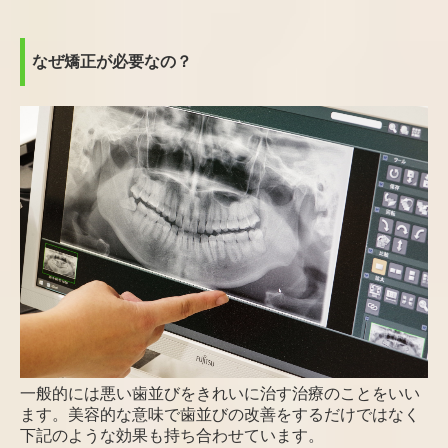
なぜ矯正が必要なの？
一般的には悪い歯並びをきれいに治す治療のことをいい
ます。美容的な意味で歯並びの改善をするだけではなく
下記のような効果も持ち合わせています。