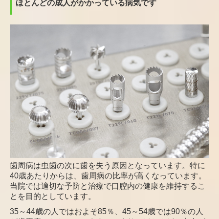
ほとんどの成人がかかっている病気です
歯周病は虫歯の次に歯を失う原因となっています。特に
40歳あたりからは、歯周病の比率が高くなっています。
当院では適切な予防と治療で口腔内の健康を維持するこ
とを目的としています。
35～44歳の人ではおよそ85％、45～54歳では90％の人