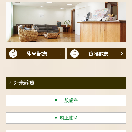
採用情報
外来診療
▼
一般歯科
▼
矯正歯科