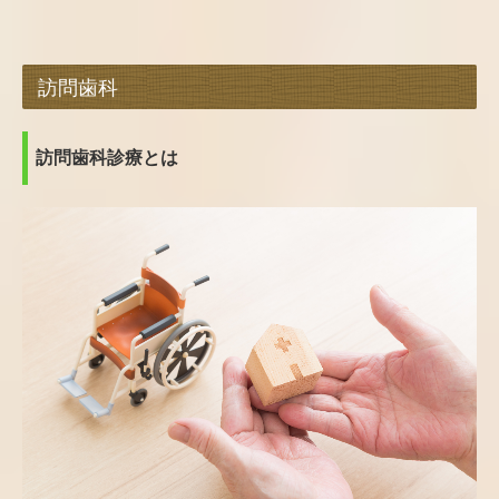
訪問歯科
訪問歯科診療とは