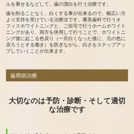
ルを乗せるなどして、歯の漂白を行う治療です。
歯を削ることなく、白くする事が出来るので、幅広い方
より支持を受けている治療法です。審美歯科で行うオ
フィスホワイトニングと、ご自宅で行うホームホワイト
ニングがあり、両方を併用して行うことで、ホワイトニ
ング後に起こる色戻り（一旦白くなった後に、元の色に
戻ろうとする働き）を防ぎながら、白さをステップアッ
プしていくことが出来ます。
歯周病治療
大切なのは予防・診断・そして適切
な治療です