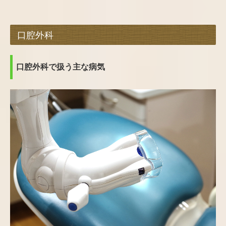
口腔外科
口腔外科で扱う主な病気