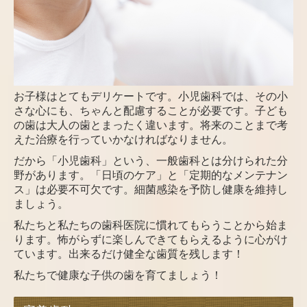
お子様はとてもデリケートです。小児歯科では、その小
さな心にも、ちゃんと配慮することが必要です。子ども
の歯は大人の歯とまったく違います。将来のことまで考
えた治療を行っていかなければなりません。
だから「小児歯科」という、一般歯科とは分けられた分
野があります。「日頃のケア」と「定期的なメンテナン
ス」は必要不可欠です。細菌感染を予防し健康を維持し
ましょう。
私たちと私たちの歯科医院に慣れてもらうことから始ま
ります。怖がらずに楽しんできてもらえるように心がけ
ています。出来るだけ健全な歯質を残します！
私たちで健康な子供の歯を育てましょう！