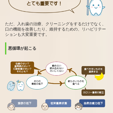
ただ、入れ歯の治療、クリーニングをするだけでなく、
口の機能を改善したり、維持するための、リハビリテー
ションも大変重要です。
悪循環が起こる