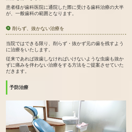
患者様が歯科医院に通院した際に受ける歯科治療の大半
が、一般歯科の範囲となります。
削らず、抜かない治療を
当院ではできる限り、削らず・抜かず元の歯を残すよう
に治療をいたします。
従来であれば抜歯しなければいけないような虫歯も抜か
ずに痛みを伴わない治療をする方法をご提案させていた
だきます。
予防治療