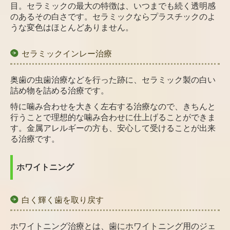
目。セラミックの最大の特徴は、いつまでも続く透明感
のあるその白さです。セラミックならプラスチックのよ
うな変色はほとんどありません。
セラミックインレー治療
奥歯の虫歯治療などを行った跡に、セラミック製の白い
詰め物を詰める治療です。
特に噛み合わせを大きく左右する治療なので、きちんと
行うことで理想的な噛み合わせに仕上げることができま
す。金属アレルギーの方も、安心して受けることが出来
る治療です。
ホワイトニング
白く輝く歯を取り戻す
ホワイトニング治療とは、歯にホワイトニング用のジェ