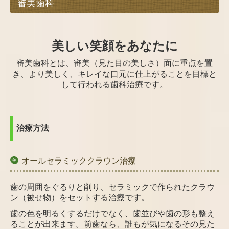
審美歯科
美しい笑顔をあなたに
審美歯科とは、審美（見た目の美しさ）面に重点を置
き、より美しく、キレイな口元に仕上がることを目標と
して行われる歯科治療です。
治療方法
オールセラミッククラウン治療
歯の周囲をぐるりと削り、セラミックで作られたクラウ
ン（被せ物）をセットする治療です。
歯の色を明るくするだけでなく、歯並びや歯の形も整え
ることが出来ます。前歯なら、誰もが気になるその見た